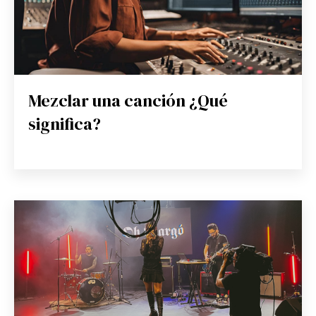
Mezclar una canción ¿Qué
significa?