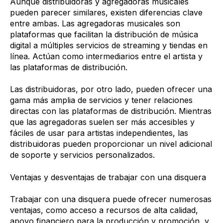
Aunque distribuidoras y agregadoras musicales
pueden parecer similares, existen diferencias clave
entre ambas. Las agregadoras musicales son
plataformas que facilitan la distribución de música
digital a múltiples servicios de streaming y tiendas en
línea. Actúan como intermediarios entre el artista y
las plataformas de distribución.
Las distribuidoras, por otro lado, pueden ofrecer una
gama más amplia de servicios y tener relaciones
directas con las plataformas de distribución. Mientras
que las agregadoras suelen ser más accesibles y
fáciles de usar para artistas independientes, las
distribuidoras pueden proporcionar un nivel adicional
de soporte y servicios personalizados.
Ventajas y desventajas de trabajar con una disquera
Trabajar con una disquera puede ofrecer numerosas
ventajas, como acceso a recursos de alta calidad,
apoyo financiero para la producción y promoción, y