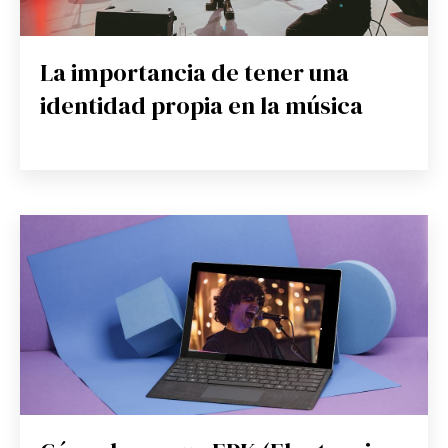
La importancia de tener una
identidad propia en la música