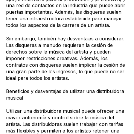
una red de contactos en la industria que puede abrir
puertas importantes. Además, las disqueras suelen
tener una infraestructura establecida para manejar
todos los aspectos de la carrera de un artista.
Sin embargo, también hay desventajas a considerar.
Las disqueras a menudo requieren la cesión de
derechos sobre la música del artista y pueden
imponer restricciones creativas. Además, los
contratos con disqueras suelen implicar la cesión de
una gran parte de los ingresos, lo que puede no ser
ideal para todos los artistas.
Beneficios y desventajas de utilizar una distribuidora
musical
Utilizar una distribuidora musical puede ofrecer una
mayor autonomía y control sobre la música del
artista. Las distribuidoras suelen trabajar con tarifas
más flexibles y permiten a los artistas retener una