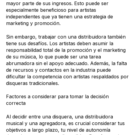
mayor parte de sus ingresos. Esto puede ser
especialmente beneficioso para artistas
independientes que ya tienen una estrategia de
marketing y promoción.
Sin embargo, trabajar con una distribuidora también
tiene sus desafíos. Los artistas deben asumir la
responsabilidad total de la promoción y el marketing
de su música, lo que puede ser una tarea
abrumadora sin el apoyo adecuado. Además, la falta
de recursos y contactos en la industria puede
dificultar la competencia con artistas respaldados por
disqueras tradicionales.
Factores a considerar para tomar la decisión
correcta
Al decidir entre una disquera, una distribuidora
musical y una agregadora, es crucial considerar tus
objetivos a largo plazo, tu nivel de autonomía