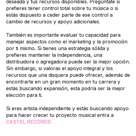
deseada y tus recursos disponibles. Pregúntate si
prefieres tener control total sobre tu música o si
estás dispuesto a ceder parte de ese control a
cambio de recursos y apoyo adicionales.
También es importante evaluar tu capacidad para
manejar aspectos como el marketing y la promoción
por ti mismo. Si tienes una estrategia sólida y
prefieres mantener la independencia, una
distribuidora o agregadora puede ser la mejor opción.
Sin embargo, si valoras el apoyo integral y los
recursos que una disquera puede ofrecer, además de
encontrarte en un gran momento en tu carrera y
estás buscando expansión, esta podría ser la mejor
elección para ti.
Si eres artista independiente y estás buscando apoyo
para hacer crecer tu proyecto musical entra a
CASTEL RECORDS