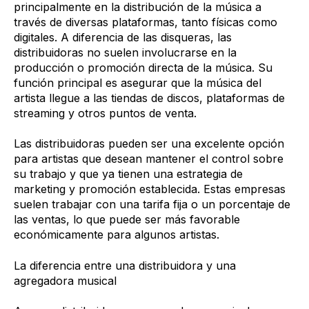
principalmente en la distribución de la música a
través de diversas plataformas, tanto físicas como
digitales. A diferencia de las disqueras, las
distribuidoras no suelen involucrarse en la
producción o promoción directa de la música. Su
función principal es asegurar que la música del
artista llegue a las tiendas de discos, plataformas de
streaming y otros puntos de venta.
Las distribuidoras pueden ser una excelente opción
para artistas que desean mantener el control sobre
su trabajo y que ya tienen una estrategia de
marketing y promoción establecida. Estas empresas
suelen trabajar con una tarifa fija o un porcentaje de
las ventas, lo que puede ser más favorable
económicamente para algunos artistas.
La diferencia entre una distribuidora y una
agregadora musical