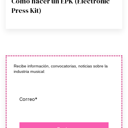
Cómo hacer un EPK (Electronic
Press Kit)
Recibe información, convocatorias, noticias sobre la
industria musical:
Correo
*