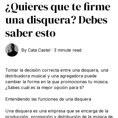
¿Quieres que te firme
una disquera? Debes
saber esto
By
Cata Castel
·
3 minute read
Tomar la decisión correcta entre una disquera, una
distribuidora musical y una agregadora puede
cambiar la forma en la que promocionas tu música.
¿Sabes cuál es la mejor opción para ti?
Entendiendo las funciones de una disquera
Una disquera es una empresa que se encarga de la
producción, promoción y distribución de la música de