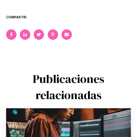
COMPARTIR:
Publicaciones
relacionadas