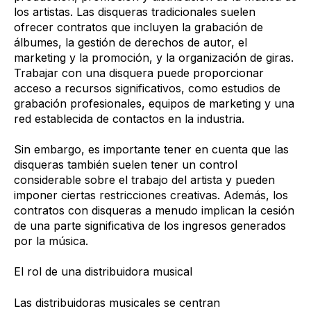
los artistas. Las disqueras tradicionales suelen
ofrecer contratos que incluyen la grabación de
álbumes, la gestión de derechos de autor, el
marketing y la promoción, y la organización de giras.
Trabajar con una disquera puede proporcionar
acceso a recursos significativos, como estudios de
grabación profesionales, equipos de marketing y una
red establecida de contactos en la industria.
Sin embargo, es importante tener en cuenta que las
disqueras también suelen tener un control
considerable sobre el trabajo del artista y pueden
imponer ciertas restricciones creativas. Además, los
contratos con disqueras a menudo implican la cesión
de una parte significativa de los ingresos generados
por la música.
El rol de una distribuidora musical
Las distribuidoras musicales se centran